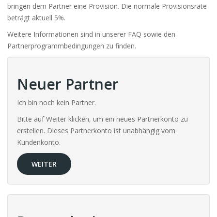
bringen dem Partner eine Provision. Die normale Provisionsrate
beträgt aktuell 5%.
Weitere Informationen sind in unserer FAQ sowie den
Partnerprogrammbedingungen zu finden.
Neuer Partner
Ich bin noch kein Partner.
Bitte auf Weiter klicken, um ein neues Partnerkonto zu
erstellen. Dieses Partnerkonto ist unabhängig vom
Kundenkonto.
WEITER