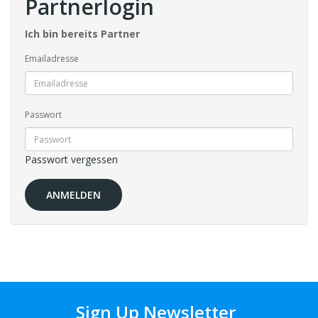
Partnerlogin
Ich bin bereits Partner
Emailadresse
Passwort
Passwort vergessen
Sign Up Newsletter