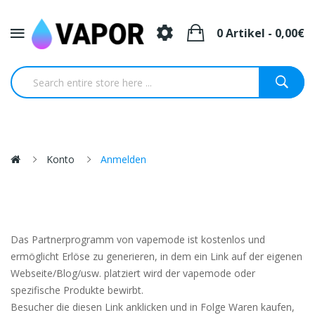
0 Artikel - 0,00€
Konto
Anmelden
Das Partnerprogramm von vapemode ist kostenlos und
ermöglicht Erlöse zu generieren, in dem ein Link auf der eigenen
Webseite/Blog/usw. platziert wird der vapemode oder
spezifische Produkte bewirbt.
Besucher die diesen Link anklicken und in Folge Waren kaufen,