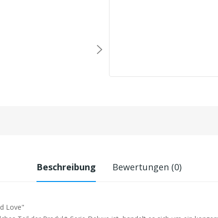
Beschreibung
Bewertungen (0)
ed Love"