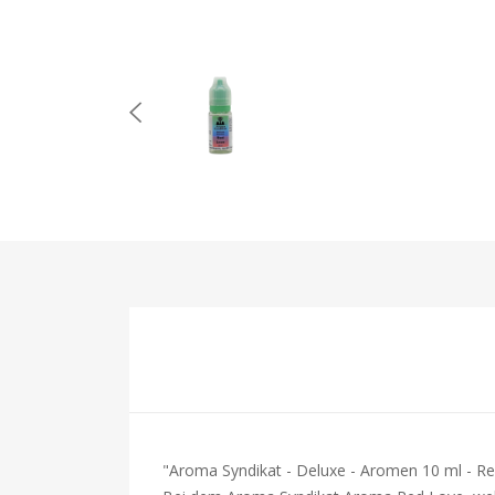
"Aroma Syndikat - Deluxe - Aromen 10 ml - R