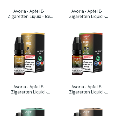
Avoria - Apfel E-
Avoria - Apfel E-
Zigaretten Liquid - Ice
Zigaretten Liquid -
Apfel
Kirsche
Avoria - Apfel E-
Avoria - Apfel E-
Zigaretten Liquid -
Zigaretten Liquid -
Mango
Melone-Kiwi