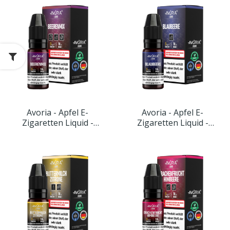
Avoria - Apfel E-
Avoria - Apfel E-
Zigaretten Liquid -
Zigaretten Liquid -
Beerenmix
Blaubeere