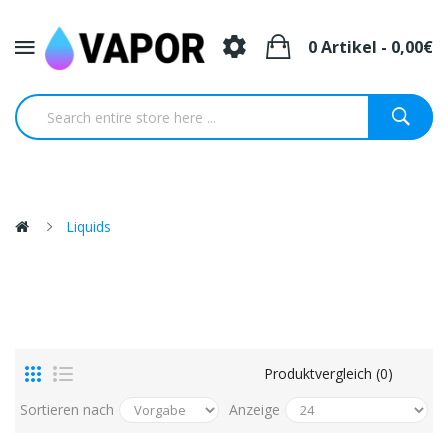
0 Artikel - 0,00€
Liquids
Produktvergleich (0)
Sortieren nach
Anzeige