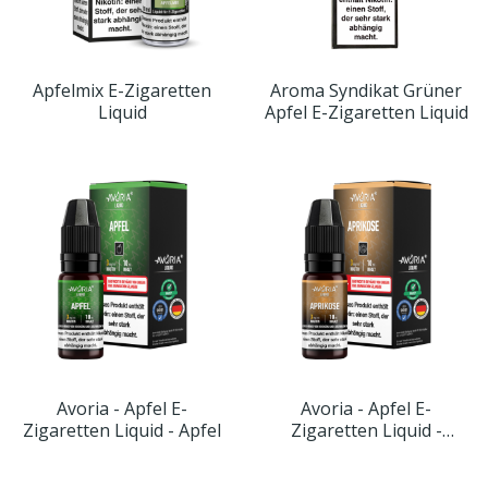
Apfelmix E-Zigaretten
Aroma Syndikat Grüner
Liquid
Apfel E-Zigaretten Liquid
Avoria - Apfel E-
Avoria - Apfel E-
Zigaretten Liquid - Apfel
Zigaretten Liquid -
Aprikose