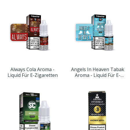
Always Cola Aroma -
Angels In Heaven Tabak
Liquid Für E-Zigaretten
Aroma - Liquid Für E-
Zigaretten