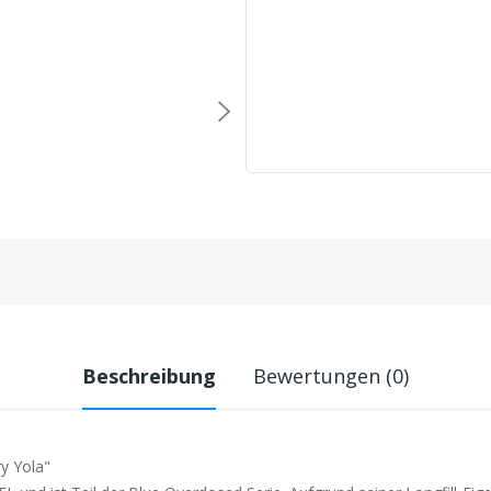
Beschreibung
Bewertungen (0)
ry Yola"