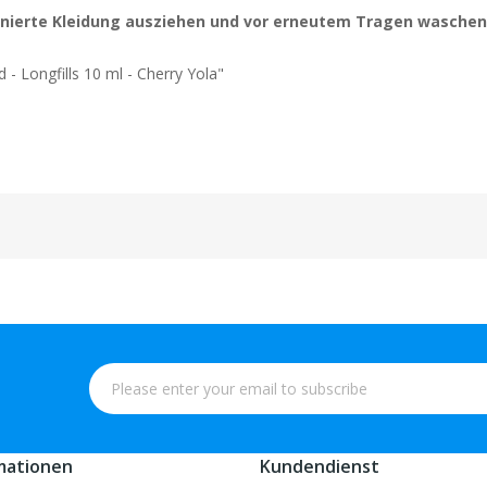
nierte Kleidung ausziehen und vor erneutem Tragen waschen
- Longfills 10 ml - Cherry Yola"
mationen
Kundendienst