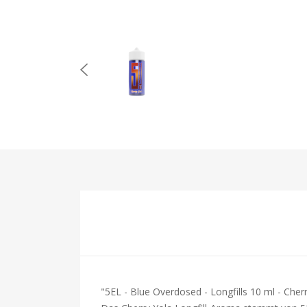
"5EL - Blue Overdosed - Longfills 10 ml - Cher