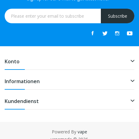
Subscribe
Konto
Informationen
Kundendienst
Powered By
vape