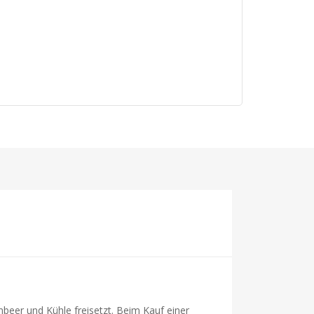
beer und Kühle freisetzt. Beim Kauf einer