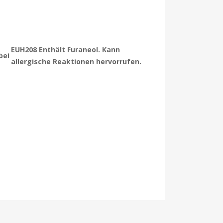
EUH208 Enthält Furaneol. Kann
bei
allergische Reaktionen hervorrufen.