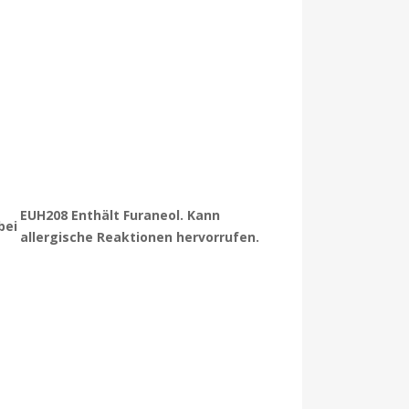
EUH208 Enthält Furaneol. Kann
bei
allergische Reaktionen hervorrufen.