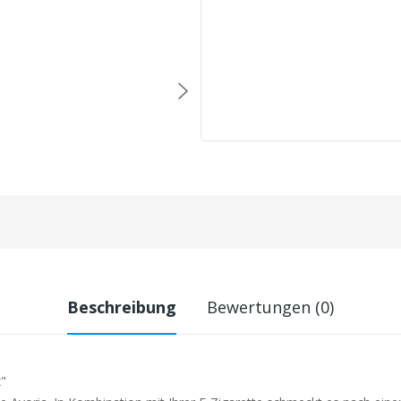
Beschreibung
Bewertungen (0)
x"