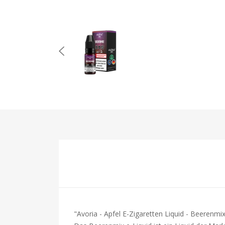
"Avoria - Apfel E-Zigaretten Liquid - Beerenmi