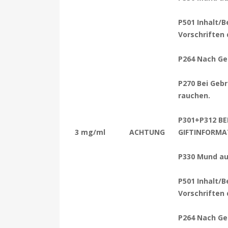
P501 Inhalt/B
Vorschriften
P264 Nach Ge
P270 Bei Gebr
rauchen.
P301+P312 BE
3 mg/ml
ACHTUNG
GIFTINFORMA
P330 Mund au
P501 Inhalt/B
Vorschriften
P264 Nach Ge