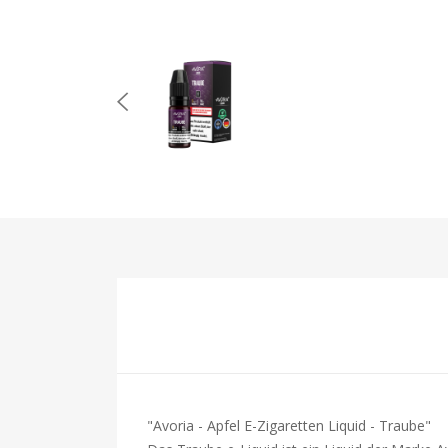
"Avoria - Apfel E-Zigaretten Liquid - Traube"