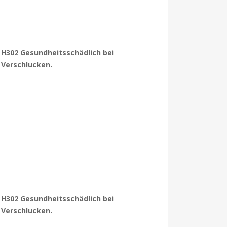
H302 Gesundheitsschädlich bei
Verschlucken.
H302 Gesundheitsschädlich bei
Verschlucken.