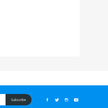
Subscribe