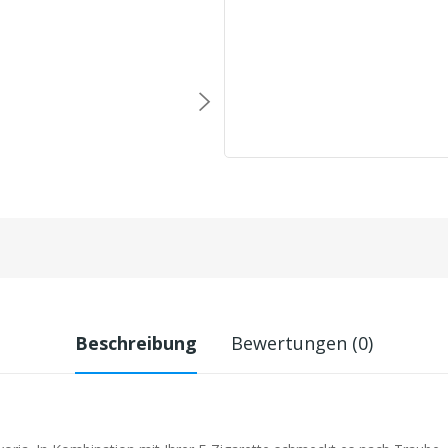
Beschreibung
Bewertungen (0)