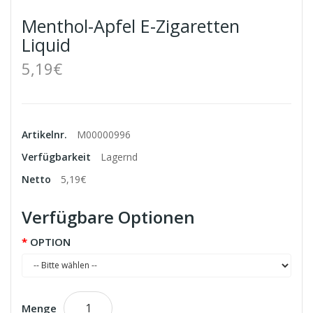
Menthol-Apfel E-Zigaretten
Liquid
5,19€
Artikelnr.
M00000996
Verfügbarkeit
Lagernd
Netto
5,19€
Verfügbare Optionen
OPTION
Menge