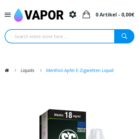
0 Artikel - 0,00€
Liquids
Menthol-Apfel E-Zigaretten Liquid