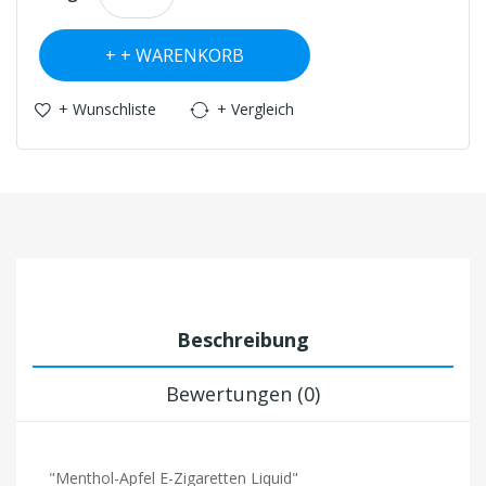
+ WARENKORB
+ Wunschliste
+ Vergleich
Beschreibung
Bewertungen (0)
"Menthol-Apfel E-Zigaretten Liquid"