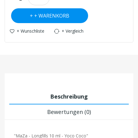
+ WARENKORB
+ Wunschliste
+ Vergleich
Beschreibung
Bewertungen (0)
"MaZa - Longfills 10 ml - Yoco Coco"