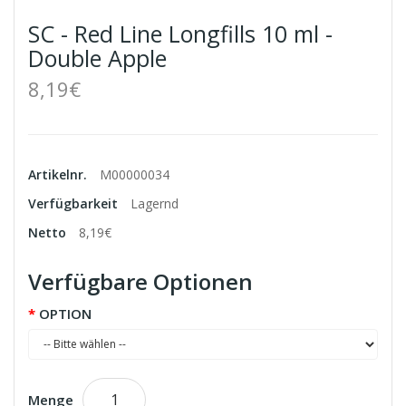
SC - Red Line Longfills 10 ml -
Double Apple
8,19€
Artikelnr.
M00000034
Verfügbarkeit
Lagernd
Netto
8,19€
Verfügbare Optionen
OPTION
Menge